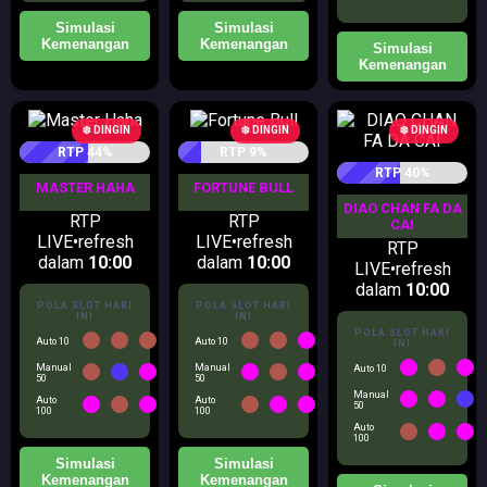
Simulasi
Simulasi
Kemenangan
Kemenangan
Simulasi
Kemenangan
❄️ DINGIN
❄️ DINGIN
❄️ DINGIN
RTP
44
%
RTP
9
%
RTP
40
%
MASTER HAHA
FORTUNE BULL
DIAO CHAN FA DA
RTP
RTP
CAI
LIVE
•
refresh
LIVE
•
refresh
RTP
dalam
10:00
dalam
10:00
LIVE
•
refresh
dalam
10:00
POLA SLOT HARI
POLA SLOT HARI
INI
INI
POLA SLOT HARI
Auto 10
Auto 10
INI
Manual
Manual
Auto 10
50
50
Manual
Auto
Auto
50
100
100
Auto
100
Simulasi
Simulasi
Kemenangan
Kemenangan