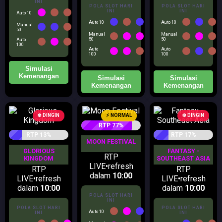
INI
POLA SLOT HARI
POLA SLOT HARI
INI
INI
Auto 10
Auto 10
Auto 10
Manual
50
Manual
Manual
50
50
Auto
100
Auto
Auto
100
100
Simulasi
Kemenangan
Simulasi
Simulasi
Kemenangan
Kemenangan
❄️ DINGIN
⚡ NORMAL
❄️ DINGIN
RTP
77
%
RTP
13
%
RTP
17
%
MOON FESTIVAL
GLORIOUS
FANTASY -
RTP
KINGDOM
SOUTHEAST ASIA
LIVE
•
refresh
RTP
RTP
dalam
10:00
LIVE
•
refresh
LIVE
•
refresh
dalam
10:00
dalam
10:00
POLA SLOT HARI
INI
POLA SLOT HARI
POLA SLOT HARI
Auto 10
INI
INI