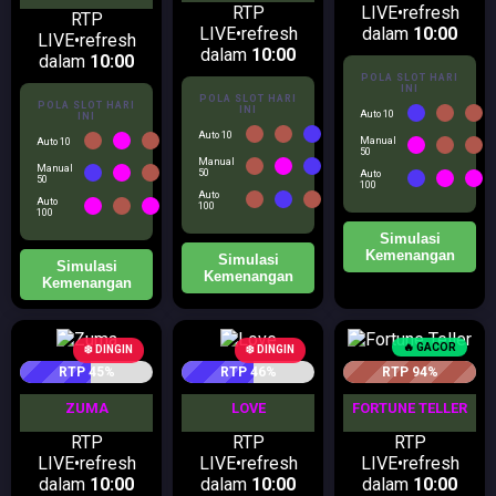
RTP
LIVE
•
refresh
RTP
LIVE
•
refresh
dalam
10:00
LIVE
•
refresh
dalam
10:00
dalam
10:00
POLA SLOT HARI
INI
POLA SLOT HARI
POLA SLOT HARI
INI
Auto 10
INI
Auto 10
Manual
Auto 10
50
Manual
Manual
50
Auto
50
100
Auto
Auto
100
100
Simulasi
Kemenangan
Simulasi
Simulasi
Kemenangan
Kemenangan
🔥 GACOR
❄️ DINGIN
❄️ DINGIN
RTP
45
%
RTP
46
%
RTP
94
%
ZUMA
LOVE
FORTUNE TELLER
RTP
RTP
RTP
LIVE
•
refresh
LIVE
•
refresh
LIVE
•
refresh
dalam
10:00
dalam
10:00
dalam
10:00