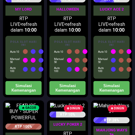
MY LORD
HALLOWEEN
LUCKY ACE 2
RTP
RTP
RTP
LIVE
•
refresh
LIVE
•
refresh
LIVE
•
refresh
dalam
10:00
dalam
10:00
dalam
10:00
POLA SLOT HARI
POLA SLOT HARI
POLA SLOT HARI
INI
INI
INI
Auto 10
Auto 10
Auto 10
Manual
Manual
Manual
50
50
50
Auto
Auto
Auto
100
100
100
Simulasi
Simulasi
Simulasi
Kemenangan
Kemenangan
Kemenangan
🔥 GACOR
❄️ DINGIN
❄️ DINGIN
RTP
10
%
RTP
28
%
LUCKY POKER 2
RTP
100
%
MAHJONG WAYS
RTP
3+