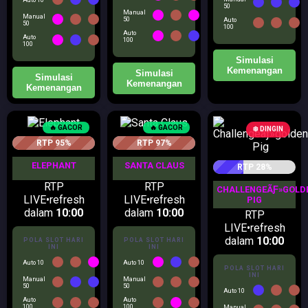
50
Manual
Manual
50
Auto
50
100
Auto
Auto
100
100
Simulasi
Kemenangan
Simulasi
Simulasi
Kemenangan
Kemenangan
🔥 GACOR
🔥 GACOR
❄️ DINGIN
RTP
95
%
RTP
97
%
ELEPHANT
SANTA CLAUS
RTP
28
%
RTP
RTP
CHALLENGEÃƑ»GOLD
LIVE
•
refresh
LIVE
•
refresh
PIG
dalam
10:00
dalam
10:00
RTP
LIVE
•
refresh
dalam
10:00
POLA SLOT HARI
POLA SLOT HARI
INI
INI
Auto 10
Auto 10
POLA SLOT HARI
INI
Manual
Manual
50
50
Auto 10
Auto
Auto
100
100
Manual