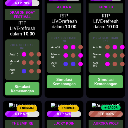
RTP
70
%
ATHENA
KUNGFU
DRAGON BOAT
RTP
RTP
FESTIVAL
LIVE
•
refresh
LIVE
•
refresh
RTP
dalam
10:00
dalam
10:00
LIVE
•
refresh
dalam
10:00
POLA SLOT HARI
POLA SLOT HARI
INI
INI
POLA SLOT HARI
Auto 10
Auto 10
INI
Manual
Manual
Auto 10
50
50
Manual
Auto
Auto
50
100
100
Auto
100
Simulasi
Simulasi
Kemenangan
Kemenangan
Simulasi
Kemenangan
🔥 GACOR
⚡ NORMAL
⚡ NORMAL
RTP
57
%
RTP
62
%
RTP
100
%
THE EMPIRE
LUCKY KOIN
AURORA WOLF