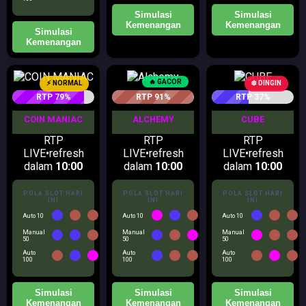
Simulasi
Simulasi
Kemenangan
Kemenangan
Simulasi
Kemenangan
🔥 GACOR
⚡ NORMAL
❄️ DINGIN
RTP
79
%
RTP
91
%
RTP
37
%
COIN MANIAC
ALCHEMY
CUBE
RTP
RTP
RTP
LIVE
•
refresh
LIVE
•
refresh
LIVE
•
refresh
dalam
10:00
dalam
10:00
dalam
10:00
POLA SLOT HARI
POLA SLOT HARI
POLA SLOT HARI
INI
INI
INI
Auto 10
Auto 10
Auto 10
Manual
Manual
Manual
50
50
50
Auto
Auto
Auto
100
100
100
Simulasi
Simulasi
Simulasi
Kemenangan
Kemenangan
Kemenangan