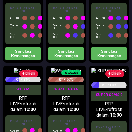
POLA SLOT HARI
POLA SLOT HARI
POLA SLOT HARI
INI
INI
INI
Auto 10
Auto 10
Auto 10
Manual
Manual
Manual
50
50
50
Auto
Auto
Auto
100
100
100
Simulasi
Simulasi
Simulasi
Kemenangan
Kemenangan
Kemenangan
🔥 GACOR
❄️ DINGIN
❄️ DINGIN
RTP
30
%
RTP
97
%
RTP
13
%
WU XIA
WHAT THE FA
SUPER GEMS 2
RTP
RTP
LIVE
•
refresh
LIVE
•
refresh
RTP
dalam
10:00
dalam
10:00
LIVE
•
refresh
dalam
10:00
POLA SLOT HARI
POLA SLOT HARI
INI
INI
POLA SLOT HARI
INI
Auto 10
Auto 10