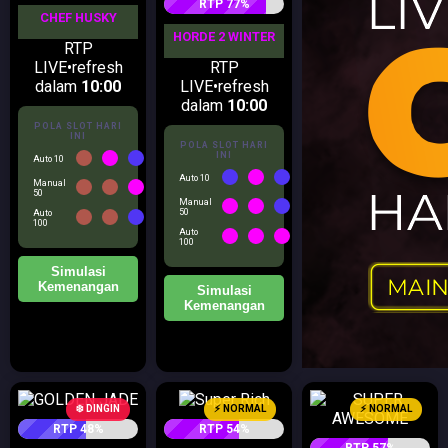
RTP
77
%
CHEF HUSKY
HORDE 2 WINTER
RTP
LIVE
•
refresh
RTP
dalam
10:00
LIVE
•
refresh
dalam
10:00
POLA SLOT HARI
INI
POLA SLOT HARI
INI
Auto 10
Auto 10
Manual
50
Manual
50
Auto
100
Auto
100
Simulasi
Kemenangan
Simulasi
Kemenangan
❄️ DINGIN
⚡ NORMAL
⚡ NORMAL
RTP
48
%
RTP
54
%
RTP
57
%