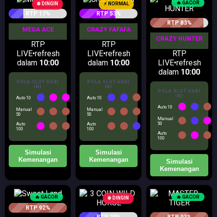
🔥 GACOR
❄️ DINGIN
⚡ NORMAL
RTP
17
%
RTP
53
%
RTP
83
%
MEGA ACE
CRAZY FAFAFA
CRAZY HUNTER
RTP
RTP
LIVE
•
refresh
LIVE
•
refresh
RTP
dalam
10:00
dalam
10:00
LIVE
•
refresh
dalam
10:00
POLA SLOT HARI
POLA SLOT HARI
INI
INI
POLA SLOT HARI
INI
Auto 10
Auto 10
Auto 10
Manual
Manual
50
50
Manual
50
Auto
Auto
100
100
Auto
100
Simulasi
Simulasi
Kemenangan
Kemenangan
Simulasi
Kemenangan
🔥 GACOR
🔥 GACOR
❄️ DINGIN
RTP
92
%
RTP
28
%
RTP
93
%