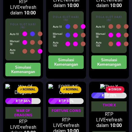
RTP
dalam
10:00
dalam
10:00
LIVE
•
refresh
dalam
10:00
POLA SLOT HARI
POLA SLOT HARI
INI
INI
POLA SLOT HARI
Auto 10
Auto 10
INI
Manual
Manual
Auto 10
50
50
Manual
Auto
Auto
50
100
100
Auto
100
Simulasi
Simulasi
Kemenangan
Kemenangan
Simulasi
Kemenangan
⚡ NORMAL
⚡ NORMAL
❄️ DINGIN
RTP
28
%
RTP
66
%
RTP
52
%
THOR X
WAR OF
FORTUNE COINS
RTP
DRAGONS
RTP
LIVE
•
refresh
RTP
LIVE
•
refresh
dalam
10:00
LIVE
•
refresh
dalam
10:00