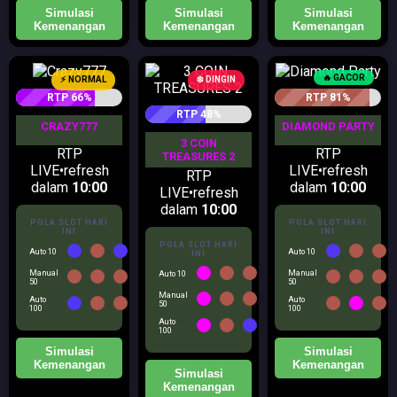
Simulasi
Simulasi
Simulasi
Kemenangan
Kemenangan
Kemenangan
🔥 GACOR
⚡ NORMAL
❄️ DINGIN
RTP
66
%
RTP
81
%
RTP
48
%
CRAZY777
DIAMOND PARTY
3 COIN
RTP
RTP
TREASURES 2
LIVE
•
refresh
LIVE
•
refresh
RTP
dalam
10:00
dalam
10:00
LIVE
•
refresh
dalam
10:00
POLA SLOT HARI
POLA SLOT HARI
INI
INI
POLA SLOT HARI
Auto 10
Auto 10
INI
Manual
Manual
Auto 10
50
50
Manual
Auto
Auto
50
100
100
Auto
100
Simulasi
Simulasi
Kemenangan
Kemenangan
Simulasi
Kemenangan