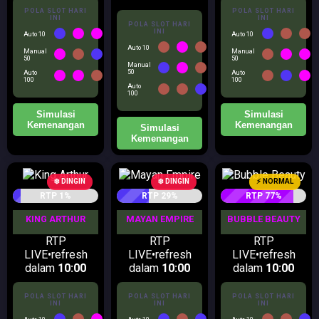
POLA SLOT HARI
POLA SLOT HARI
INI
INI
POLA SLOT HARI
INI
Auto 10
Auto 10
Auto 10
Manual
Manual
50
50
Manual
50
Auto
Auto
100
100
Auto
100
Simulasi
Simulasi
Kemenangan
Kemenangan
Simulasi
Kemenangan
❄️ DINGIN
❄️ DINGIN
⚡ NORMAL
RTP
1
%
RTP
29
%
RTP
77
%
KING ARTHUR
MAYAN EMPIRE
BUBBLE BEAUTY
RTP
RTP
RTP
LIVE
•
refresh
LIVE
•
refresh
LIVE
•
refresh
dalam
10:00
dalam
10:00
dalam
10:00
POLA SLOT HARI
POLA SLOT HARI
POLA SLOT HARI
INI
INI
INI