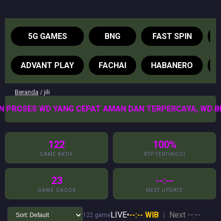
5G GAMES
BNG
FAST SPIN
ADVANT PLAY
FACHAI
HABANERO
Beranda
/
jili
EPAT AMAN DAN TERPERCAYA, WD BERAPAPUN PASTI CAIR
122
100
%
GAME AKTIF
RTP TERTINGGI
23
--:--
GAME GACOR
NEXT UPDATE
LIVE
•
--:--
WIB
|
Next
--:--
122
game