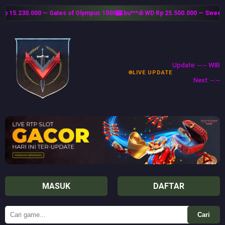
Rp
15.230.000
—
Gates of Olympus 1000
🎰
bu***di
WD Rp
25.500.000
—
Sweet B
Update:
--:--
WIB
LIVE UPDATE
Next:
--:--
MASUK
DAFTAR
Cari