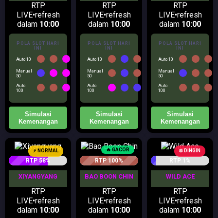
RTP
RTP
RTP
LIVE
•
refresh
LIVE
•
refresh
LIVE
•
refresh
dalam
10:00
dalam
10:00
dalam
10:00
POLA SLOT HARI
POLA SLOT HARI
POLA SLOT HARI
INI
INI
INI
Auto 10
Auto 10
Auto 10
Manual
Manual
Manual
50
50
50
Auto
Auto
Auto
100
100
100
Simulasi
Simulasi
Simulasi
Kemenangan
Kemenangan
Kemenangan
🔥 GACOR
⚡ NORMAL
❄️ DINGIN
RTP
58
%
RTP
100
%
RTP
1
%
XIYANGYANG
BAO BOON CHIN
WILD ACE
RTP
RTP
RTP
LIVE
•
refresh
LIVE
•
refresh
LIVE
•
refresh
dalam
10:00
dalam
10:00
dalam
10:00