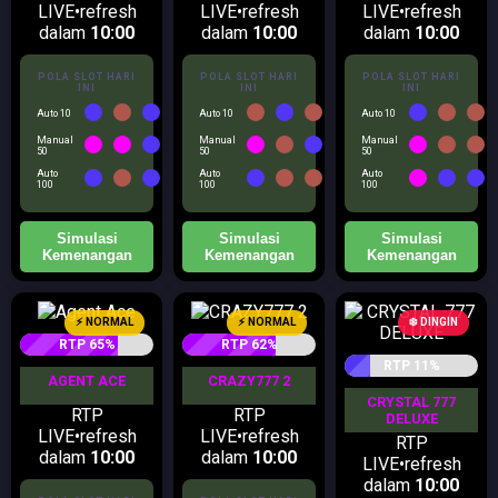
LIVE
•
refresh
LIVE
•
refresh
LIVE
•
refresh
dalam
10:00
dalam
10:00
dalam
10:00
POLA SLOT HARI
POLA SLOT HARI
POLA SLOT HARI
INI
INI
INI
Auto 10
Auto 10
Auto 10
Manual
Manual
Manual
50
50
50
Auto
Auto
Auto
100
100
100
Simulasi
Simulasi
Simulasi
Kemenangan
Kemenangan
Kemenangan
⚡ NORMAL
⚡ NORMAL
❄️ DINGIN
RTP
65
%
RTP
62
%
RTP
11
%
AGENT ACE
CRAZY777 2
CRYSTAL 777
RTP
RTP
DELUXE
LIVE
•
refresh
LIVE
•
refresh
RTP
dalam
10:00
dalam
10:00
LIVE
•
refresh
dalam
10:00