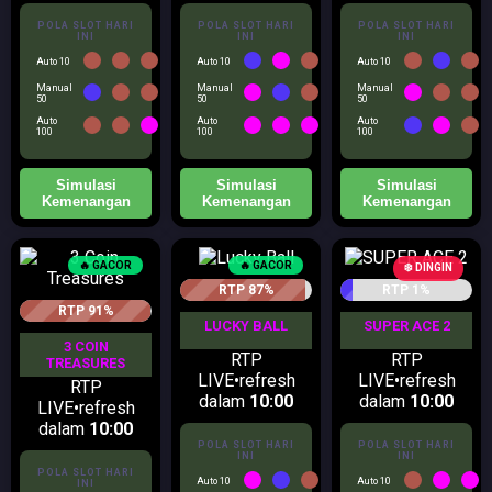
POLA SLOT HARI
POLA SLOT HARI
POLA SLOT HARI
INI
INI
INI
Auto 10
Auto 10
Auto 10
Manual
Manual
Manual
50
50
50
Auto
Auto
Auto
100
100
100
Simulasi
Simulasi
Simulasi
Kemenangan
Kemenangan
Kemenangan
🔥 GACOR
🔥 GACOR
❄️ DINGIN
RTP
87
%
RTP
1
%
RTP
91
%
LUCKY BALL
SUPER ACE 2
3 COIN
RTP
RTP
TREASURES
LIVE
•
refresh
LIVE
•
refresh
RTP
dalam
10:00
dalam
10:00
LIVE
•
refresh
dalam
10:00
POLA SLOT HARI
POLA SLOT HARI
INI
INI
POLA SLOT HARI
Auto 10
Auto 10
INI