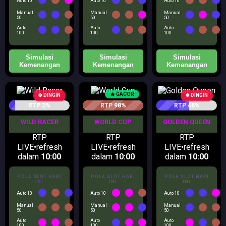
Auto 10
Auto 10
Auto 10
Manual
Manual
Manual
50
50
50
Auto
Auto
Auto
100
100
100
Simulasi
Simulasi
Simulasi
Kemenangan
Kemenangan
Kemenangan
🔥 GACOR
❄️ DINGIN
❄️ DINGIN
RTP
2
%
RTP
98
%
RTP
46
%
WILD RACER
WORLD CUP
GOLDEN QUEEN
RTP
RTP
RTP
LIVE
•
refresh
LIVE
•
refresh
LIVE
•
refresh
dalam
10:00
dalam
10:00
dalam
10:00
POLA SLOT HARI
POLA SLOT HARI
POLA SLOT HARI
INI
INI
INI
Auto 10
Auto 10
Auto 10
Manual
Manual
Manual
50
50
50
Auto
Auto
Auto
100
100
100