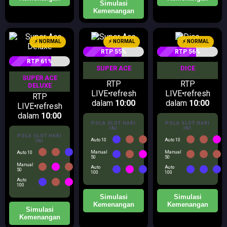
Simulasi
Kemenangan
⚡ NORMAL
⚡ NORMAL
⚡ NORMAL
RTP
55
%
RTP
56
%
RTP
61
%
SUPER ACE
DICE
SUPER ACE
RTP
RTP
DELUXE
LIVE
•
refresh
LIVE
•
refresh
RTP
dalam
10:00
dalam
10:00
LIVE
•
refresh
dalam
10:00
POLA SLOT HARI
POLA SLOT HARI
INI
INI
POLA SLOT HARI
Auto 10
Auto 10
INI
Manual
Manual
Auto 10
50
50
Manual
Auto
Auto
50
100
100
Auto
100
Simulasi
Simulasi
Kemenangan
Kemenangan
Simulasi
Kemenangan