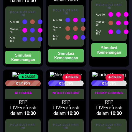
dalam
10:00
POLA SLOT HARI
INI
POLA SLOT HARI
POLA SLOT HARI
INI
Auto 10
INI
Auto 10
Manual
Auto 10
50
Manual
Manual
50
Auto
50
100
Auto
Auto
100
100
Simulasi
Kemenangan
Simulasi
Simulasi
Kemenangan
Kemenangan
🔥 GACOR
❄️ DINGIN
❄️ DINGIN
RTP
95
%
RTP
39
%
RTP
39
%
ALI BABA
NEKO FORTUNE
LUCKY COMING
RTP
RTP
RTP
LIVE
•
refresh
LIVE
•
refresh
LIVE
•
refresh
dalam
10:00
dalam
10:00
dalam
10:00
POLA SLOT HARI
POLA SLOT HARI
POLA SLOT HARI
INI
INI
INI