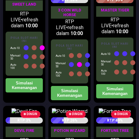
SWEET LAND
3 COIN WILD
MASTER TIGER
RTP
HORSE
LIVE
•
refresh
RTP
RTP
dalam
10:00
LIVE
•
refresh
LIVE
•
refresh
dalam
10:00
dalam
10:00
POLA SLOT HARI
INI
POLA SLOT HARI
POLA SLOT HARI
INI
Auto 10
INI
Auto 10
Manual
Auto 10
50
Manual
Manual
50
Auto
50
100
Auto
Auto
100
100
Simulasi
Kemenangan
Simulasi
Simulasi
Kemenangan
Kemenangan
❄️ DINGIN
❄️ DINGIN
❄️ DINGIN
RTP
3
%
RTP
26
%
RTP
49
%
DEVIL FIRE
POTION WIZARD
FORTUNE TREE