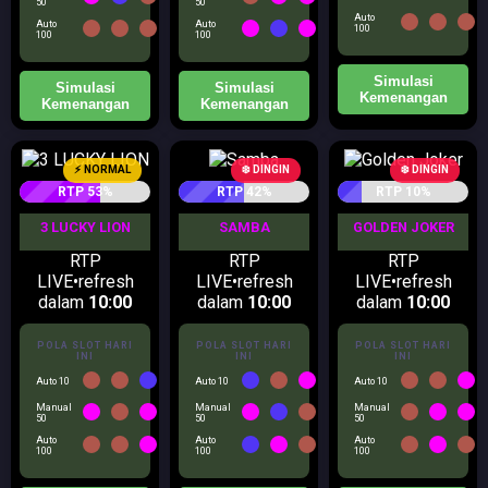
50
50
Auto
Auto
Auto
100
100
100
Simulasi
Simulasi
Simulasi
Kemenangan
Kemenangan
Kemenangan
⚡ NORMAL
❄️ DINGIN
❄️ DINGIN
RTP
53
%
RTP
42
%
RTP
10
%
3 LUCKY LION
SAMBA
GOLDEN JOKER
RTP
RTP
RTP
LIVE
•
refresh
LIVE
•
refresh
LIVE
•
refresh
dalam
10:00
dalam
10:00
dalam
10:00
POLA SLOT HARI
POLA SLOT HARI
POLA SLOT HARI
INI
INI
INI
Auto 10
Auto 10
Auto 10
Manual
Manual
Manual
50
50
50
Auto
Auto
Auto
100
100
100