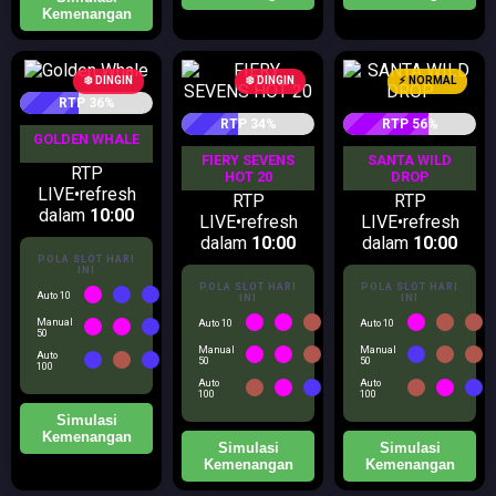
Kemenangan
❄️ DINGIN
❄️ DINGIN
⚡ NORMAL
RTP
36
%
RTP
34
%
RTP
56
%
GOLDEN WHALE
FIERY SEVENS
SANTA WILD
RTP
HOT 20
DROP
LIVE
•
refresh
RTP
RTP
dalam
10:00
LIVE
•
refresh
LIVE
•
refresh
dalam
10:00
dalam
10:00
POLA SLOT HARI
INI
POLA SLOT HARI
POLA SLOT HARI
Auto 10
INI
INI
Manual
Auto 10
Auto 10
50
Manual
Manual
Auto
50
50
100
Auto
Auto
100
100
Simulasi
Kemenangan
Simulasi
Simulasi
Kemenangan
Kemenangan