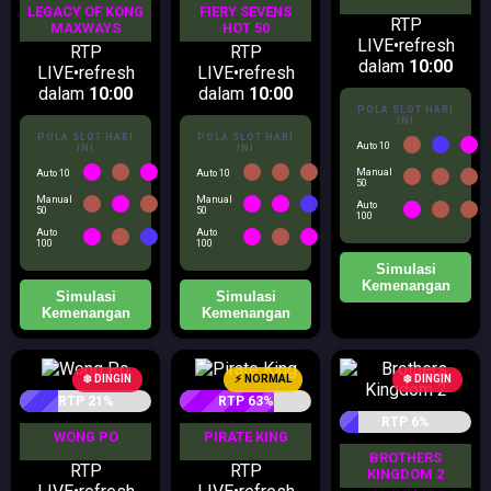
LEGACY OF KONG
FIERY SEVENS
RTP
MAXWAYS
HOT 50
LIVE
•
refresh
RTP
RTP
dalam
10:00
LIVE
•
refresh
LIVE
•
refresh
dalam
10:00
dalam
10:00
POLA SLOT HARI
INI
POLA SLOT HARI
POLA SLOT HARI
Auto 10
INI
INI
Manual
Auto 10
Auto 10
50
Manual
Manual
Auto
50
50
100
Auto
Auto
100
100
Simulasi
Kemenangan
Simulasi
Simulasi
Kemenangan
Kemenangan
❄️ DINGIN
⚡ NORMAL
❄️ DINGIN
RTP
21
%
RTP
63
%
RTP
6
%
WONG PO
PIRATE KING
BROTHERS
RTP
RTP
KINGDOM 2