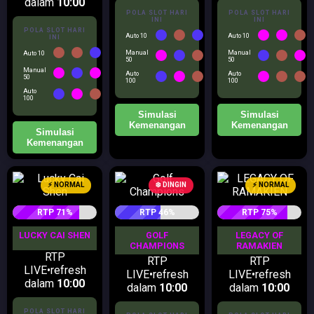
dalam
10:00
POLA SLOT HARI
POLA SLOT HARI
INI
INI
POLA SLOT HARI
Auto 10
Auto 10
INI
Manual
Manual
Auto 10
50
50
Manual
Auto
Auto
50
100
100
Auto
100
Simulasi
Simulasi
Kemenangan
Kemenangan
Simulasi
Kemenangan
⚡ NORMAL
❄️ DINGIN
⚡ NORMAL
RTP
71
%
RTP
46
%
RTP
75
%
LUCKY CAI SHEN
GOLF
LEGACY OF
CHAMPIONS
RAMAKIEN
RTP
RTP
RTP
LIVE
•
refresh
LIVE
•
refresh
LIVE
•
refresh
dalam
10:00
dalam
10:00
dalam
10:00
POLA SLOT HARI