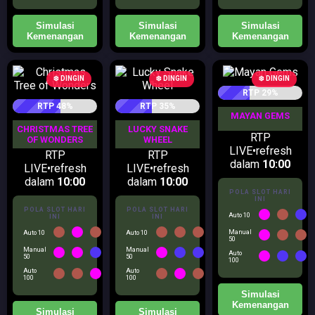
Simulasi
Simulasi
Simulasi
Kemenangan
Kemenangan
Kemenangan
❄️ DINGIN
❄️ DINGIN
❄️ DINGIN
RTP
29
%
RTP
48
%
RTP
35
%
MAYAN GEMS
CHRISTMAS TREE
LUCKY SNAKE
RTP
OF WONDERS
WHEEL
LIVE
•
refresh
RTP
RTP
dalam
10:00
LIVE
•
refresh
LIVE
•
refresh
dalam
10:00
dalam
10:00
POLA SLOT HARI
INI
POLA SLOT HARI
POLA SLOT HARI
Auto 10
INI
INI
Manual
Auto 10
Auto 10
50
Manual
Manual
Auto
50
50
100
Auto
Auto
100
100
Simulasi
Kemenangan
Simulasi
Simulasi