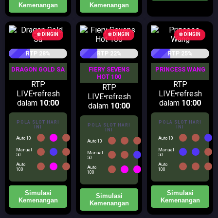
Kemenangan
Kemenangan
❄️ DINGIN
❄️ DINGIN
❄️ DINGIN
RTP
28
%
RTP
22
%
RTP
25
%
DRAGON GOLD SA
FIERY SEVENS
PRINCESS WANG
HOT 100
RTP
RTP
RTP
LIVE
•
refresh
LIVE
•
refresh
LIVE
•
refresh
dalam
10:00
dalam
10:00
dalam
10:00
POLA SLOT HARI
POLA SLOT HARI
POLA SLOT HARI
INI
INI
INI
Auto 10
Auto 10
Auto 10
Manual
Manual
Manual
50
50
50
Auto
Auto
Auto
100
100
100
Simulasi
Simulasi
Simulasi
Kemenangan
Kemenangan
Kemenangan