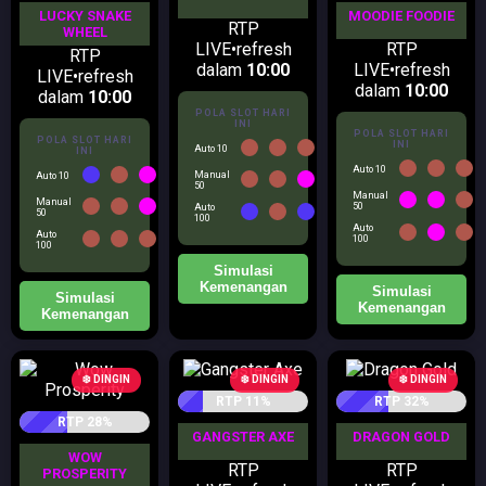
LUCKY SNAKE
MOODIE FOODIE
RTP
WHEEL
LIVE
•
refresh
RTP
RTP
dalam
10:00
LIVE
•
refresh
LIVE
•
refresh
dalam
10:00
dalam
10:00
POLA SLOT HARI
INI
POLA SLOT HARI
POLA SLOT HARI
INI
Auto 10
INI
Auto 10
Manual
Auto 10
50
Manual
Manual
50
Auto
50
100
Auto
Auto
100
100
Simulasi
Kemenangan
Simulasi
Simulasi
Kemenangan
Kemenangan
❄️ DINGIN
❄️ DINGIN
❄️ DINGIN
RTP
11
%
RTP
32
%
RTP
28
%
GANGSTER AXE
DRAGON GOLD
WOW
RTP
RTP
PROSPERITY