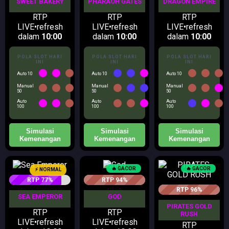
SWEET BAKERY
PHARAOH GATES
DRAGON EMPIRE
RTP
RTP
RTP
LIVE
•
refresh
LIVE
•
refresh
LIVE
•
refresh
dalam
10:00
dalam
10:00
dalam
10:00
POLA SLOT HARI
POLA SLOT HARI
POLA SLOT HARI
INI
INI
INI
Auto 10
Auto 10
Auto 10
Manual
Manual
Manual
50
50
50
Auto
Auto
Auto
100
100
100
Simulasi
Simulasi
Simulasi
Kemenangan
Kemenangan
Kemenangan
🔥 GACOR
🔥 GACOR
⚡ NORMAL
RTP
77
%
RTP
94
%
RTP
96
%
SEA EMPEROR
GOD
PIRATES GOLD
RTP
RTP
RUSH
LIVE
•
refresh
LIVE
•
refresh
RTP