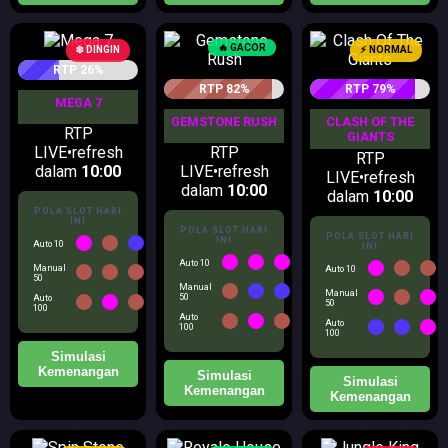
🔥 GACOR
❄️ DINGIN
⚡ NORMAL
RTP
26
%
RTP
82
%
RTP
79
%
MEGA 7
GEMSTONE RUSH
CLASH OF THE
RTP
GIANTS
LIVE
•
refresh
RTP
RTP
dalam
10:00
LIVE
•
refresh
LIVE
•
refresh
dalam
10:00
dalam
10:00
POLA SLOT HARI
INI
POLA SLOT HARI
POLA SLOT HARI
INI
Auto 10
INI
Auto 10
Manual
Auto 10
50
Manual
Manual
50
Auto
50
100
Auto
Auto
100
100
Simulasi
Kemenangan
Simulasi
Simulasi
Kemenangan
Kemenangan