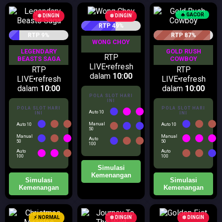
🔥 GACOR
❄️ DINGIN
❄️ DINGIN
RTP
49
%
RTP
9
%
RTP
87
%
WONG CHOY
LEGENDARY
GOLD RUSH
RTP
BEASTS SAGA
COWBOY
LIVE
•
refresh
RTP
RTP
dalam
10:00
LIVE
•
refresh
LIVE
•
refresh
dalam
10:00
dalam
10:00
POLA SLOT HARI
INI
POLA SLOT HARI
POLA SLOT HARI
Auto 10
INI
INI
Manual
Auto 10
Auto 10
50
Manual
Manual
Auto
50
50
100
Auto
Auto
100
100
Simulasi
Kemenangan
Simulasi
Simulasi
Kemenangan
Kemenangan
⚡ NORMAL
❄️ DINGIN
❄️ DINGIN