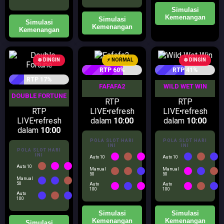
Simulasi
Kemenangan
Simulasi
Simulasi
Kemenangan
Kemenangan
❄️ DINGIN
⚡ NORMAL
❄️ DINGIN
RTP
60
%
RTP
41
%
RTP
17
%
FAFAFA2
WILD WET WIN
DOUBLE FORTUNE
RTP
RTP
RTP
LIVE
•
refresh
LIVE
•
refresh
LIVE
•
refresh
dalam
10:00
dalam
10:00
dalam
10:00
POLA SLOT HARI
POLA SLOT HARI
INI
INI
POLA SLOT HARI
INI
Auto 10
Auto 10
Auto 10
Manual
Manual
50
50
Manual
50
Auto
Auto
100
100
Auto
100
Simulasi
Simulasi
Kemenangan
Kemenangan
Simulasi