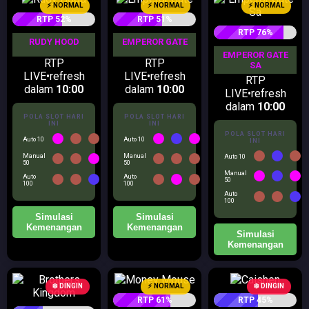
⚡ NORMAL
⚡ NORMAL
⚡ NORMAL
RTP
52
%
RTP
51
%
RTP
76
%
RUDY HOOD
EMPEROR GATE
EMPEROR GATE
RTP
RTP
SA
LIVE
•
refresh
LIVE
•
refresh
RTP
dalam
10:00
dalam
10:00
LIVE
•
refresh
dalam
10:00
POLA SLOT HARI
POLA SLOT HARI
INI
INI
POLA SLOT HARI
Auto 10
Auto 10
INI
Manual
Manual
Auto 10
50
50
Manual
Auto
Auto
50
100
100
Auto
100
Simulasi
Simulasi
Kemenangan
Kemenangan
Simulasi
Kemenangan
❄️ DINGIN
⚡ NORMAL
❄️ DINGIN
RTP
61
%
RTP
45
%