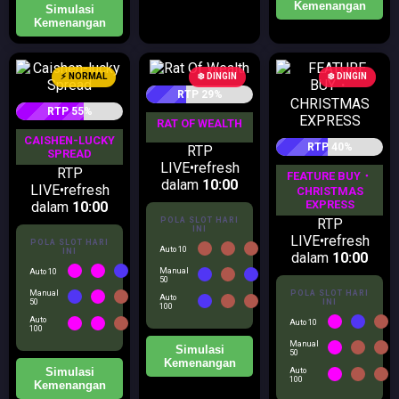
Kemenangan
Simulasi
Kemenangan
⚡ NORMAL
❄️ DINGIN
❄️ DINGIN
RTP
29
%
RTP
55
%
RAT OF WEALTH
CAISHEN-LUCKY
RTP
40
%
RTP
SPREAD
LIVE
•
refresh
RTP
FEATURE BUY・
dalam
10:00
LIVE
•
refresh
CHRISTMAS
EXPRESS
dalam
10:00
POLA SLOT HARI
RTP
INI
LIVE
•
refresh
POLA SLOT HARI
Auto 10
INI
dalam
10:00
Manual
Auto 10
50
Manual
POLA SLOT HARI
Auto
50
INI
100
Auto
Auto 10
100
Manual
Simulasi
50
Kemenangan
Simulasi
Auto
100
Kemenangan