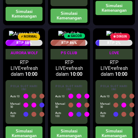
Simulasi
Kemenangan
Simulasi
Simulasi
Kemenangan
Kemenangan
🔥 GACOR
⚡ NORMAL
❄️ DINGIN
RTP
58
%
RTP
86
%
RTP
2
%
AURORA WOLF
PS CLUB
LOVE
RTP
RTP
RTP
LIVE
•
refresh
LIVE
•
refresh
LIVE
•
refresh
dalam
10:00
dalam
10:00
dalam
10:00
POLA SLOT HARI
POLA SLOT HARI
POLA SLOT HARI
INI
INI
INI
Auto 10
Auto 10
Auto 10
Manual
Manual
Manual
50
50
50
Auto
Auto
Auto
100
100
100
Simulasi
Simulasi
Simulasi
Kemenangan
Kemenangan
Kemenangan