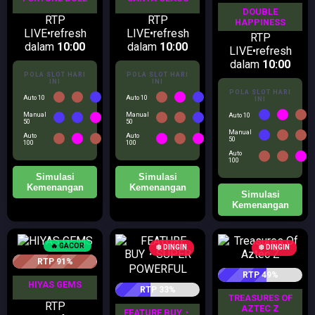
DOUBLE
RTP
RTP
HAPPINESS
LIVE
•
refresh
LIVE
•
refresh
RTP
dalam
10:00
dalam
10:00
LIVE
•
refresh
dalam
10:00
POLA SLOT HARI
POLA SLOT HARI
INI
INI
POLA SLOT HARI
Auto 10
Auto 10
INI
Manual
Manual
Auto 10
50
50
Manual
Auto
Auto
50
100
100
Auto
100
Simulasi
Simulasi
Kemenangan
Kemenangan
Simulasi
Kemenangan
🔥 GACOR
❄️ DINGIN
❄️ DINGIN
RTP
91
%
RTP
49
%
HIYAS GEMS
RTP
33
%
TREASURES OF
RTP
AZTEC Z
FEATURE BUY・