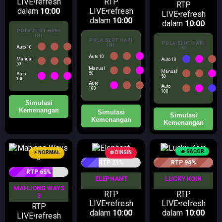
LIVE
•
refresh
RTP
RTP
dalam
10:00
LIVE
•
refresh
LIVE
•
refresh
dalam
10:00
dalam
10:00
POLA SLOT HARI
INI
POLA SLOT HARI
POLA SLOT HARI
INI
Auto 10
INI
Auto 10
Manual
Auto 10
50
Manual
Manual
50
Auto
50
100
Auto
Auto
100
100
Simulasi
Kemenangan
Simulasi
Simulasi
Kemenangan
Kemenangan
🔥 GACOR
⚡ NORMAL
❄️ DINGIN
RTP
21
%
RTP
94
%
RTP
65
%
ELEPHANT
LUCKY KOIN
MAHJONG WAYS
RTP
RTP
3
LIVE
•
refresh
LIVE
•
refresh
RTP
dalam
10:00
dalam
10:00
LIVE
•
refresh