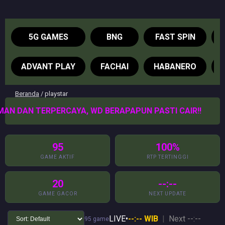
5G GAMES
BNG
FAST SPIN
ADVANT PLAY
FACHAI
HABANERO
Beranda
/
playstar
 WD BERAPAPUN PASTI CAIR!!
95
100
%
GAME AKTIF
RTP TERTINGGI
20
--:--
GAME GACOR
NEXT UPDATE
LIVE
•
--:--
WIB
|
Next
--:--
95
game