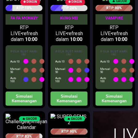
🔥 GACOR
❄️ DINGIN
❄️ DINGIN
RTP
10
%
RTP
24
%
RTP
90
%
FA FA MONKEY
KUNG HEI
VAMPIRE
RTP
RTP
RTP
LIVE
•
refresh
LIVE
•
refresh
LIVE
•
refresh
dalam
10:00
dalam
10:00
dalam
10:00
POLA SLOT HARI
POLA SLOT HARI
POLA SLOT HARI
INI
INI
INI
Auto 10
Auto 10
Auto 10
Manual
Manual
Manual
50
50
50
Auto
Auto
Auto
100
100
100
Simulasi
Simulasi
Simulasi
Kemenangan
Kemenangan
Kemenangan
🔥 GACOR
🔥 GACOR
RTP
90
%
RTP
83
%