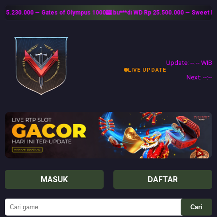
15.230.000
—
Gates of Olympus 1000
🎰
bu***di
WD Rp
25.500.000
—
Sweet Bon
Update:
--:--
WIB
LIVE UPDATE
Next:
--:--
MASUK
DAFTAR
Cari