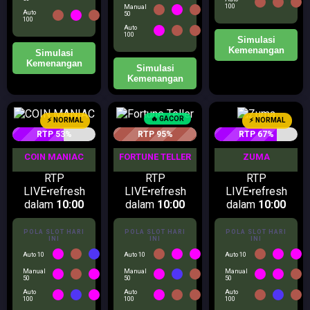
100
Manual
Auto
50
100
Auto
100
Simulasi
Kemenangan
Simulasi
Kemenangan
Simulasi
Kemenangan
🔥 GACOR
⚡ NORMAL
⚡ NORMAL
RTP
53
%
RTP
95
%
RTP
67
%
COIN MANIAC
FORTUNE TELLER
ZUMA
RTP
RTP
RTP
LIVE
•
refresh
LIVE
•
refresh
LIVE
•
refresh
dalam
10:00
dalam
10:00
dalam
10:00
POLA SLOT HARI
POLA SLOT HARI
POLA SLOT HARI
INI
INI
INI
Auto 10
Auto 10
Auto 10
Manual
Manual
Manual
50
50
50
Auto
Auto
Auto
100
100
100