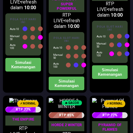
LIVE
•
refresh
RTP
SUPER
dalam
10:00
POWERFUL
LIVE
•
refresh
RTP
dalam
10:00
POLA SLOT HARI
LIVE
•
refresh
INI
dalam
10:00
POLA SLOT HARI
Auto 10
INI
Manual
Auto 10
POLA SLOT HARI
50
INI
Manual
Auto
50
Auto 10
100
Auto
Manual
100
50
Simulasi
Auto
Kemenangan
100
Simulasi
Kemenangan
Simulasi
Kemenangan
🔥 GACOR
⚡ NORMAL
⚡ NORMAL
RTP
77
%
RTP
85
%
RTP
77
%
THE EMPIRE
HORDE 2 WINTER
PYRAMID OF
RTP
FLAMES