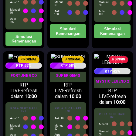
Manual
Manual
Auto 10
50
50
Manual
Auto
Auto
50
100
100
Auto
100
Simulasi
Simulasi
Kemenangan
Kemenangan
Simulasi
Kemenangan
⚡ NORMAL
⚡ NORMAL
❄️ DINGIN
RTP
57
%
RTP
58
%
RTP
42
%
FORTUNE GOD
SUPER GEMS
MYSTIC LEGEND 2
RTP
RTP
LIVE
•
refresh
LIVE
•
refresh
RTP
dalam
10:00
dalam
10:00
LIVE
•
refresh
dalam
10:00
POLA SLOT HARI
POLA SLOT HARI
INI
INI
POLA SLOT HARI
INI
Auto 10
Auto 10
Auto 10
Manual
Manual
50
50
Manual
50
Auto
Auto