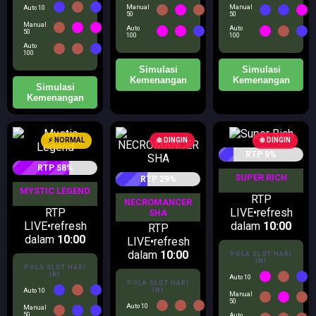
Manual
Manual
Auto 10
50
50
Manual
Auto
Auto
50
100
100
Auto
100
Simulasi
Simulasi
Kemenangan
Kemenangan
Simulasi
Kemenangan
⚡ NORMAL
❄️ DINGIN
❄️ DINGIN
RTP
9
%
RTP
58
%
SUPER RICH
RTP
29
%
MYSTIC LEGEND
RTP
NECROMANCER
RTP
LIVE
•
refresh
SHA
LIVE
•
refresh
dalam
10:00
RTP
dalam
10:00
LIVE
•
refresh
dalam
10:00
POLA SLOT HARI
INI
POLA SLOT HARI
INI
Auto 10
POLA SLOT HARI
INI
Auto 10
Manual
50
Auto 10
Manual
50
Auto