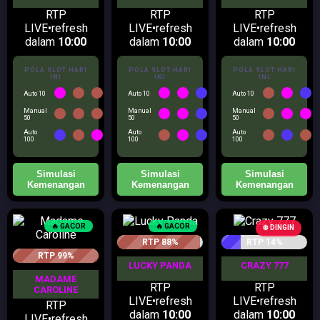
RTP
RTP
RTP
LIVE
•
refresh
LIVE
•
refresh
LIVE
•
refresh
dalam
10:00
dalam
10:00
dalam
10:00
POLA SLOT HARI
POLA SLOT HARI
POLA SLOT HARI
INI
INI
INI
Auto 10
Auto 10
Auto 10
Manual
Manual
Manual
50
50
50
Auto
Auto
Auto
100
100
100
Simulasi
Simulasi
Simulasi
Kemenangan
Kemenangan
Kemenangan
🔥 GACOR
🔥 GACOR
❄️ DINGIN
RTP
88
%
RTP
14
%
RTP
99
%
LUCKY PANDA
CRAZY 777
MADAME
RTP
RTP
CAROLINE
LIVE
•
refresh
LIVE
•
refresh
RTP
dalam
10:00
dalam
10:00
LIVE
•
refresh