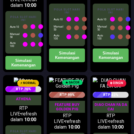
dalam
10:00
POLA SLOT HARI
POLA SLOT HARI
INI
INI
POLA SLOT HARI
Auto 10
Auto 10
INI
Manual
Manual
Auto 10
50
50
Manual
Auto
Auto
50
100
100
Auto
100
Simulasi
Simulasi
Kemenangan
Kemenangan
Simulasi
Kemenangan
🔥 GACOR
⚡ NORMAL
❄️ DINGIN
RTP
76
%
RTP
99
%
RTP
43
%
ATHENA
FEATURE BUY
DIAO CHAN FA DA
RTP
GOLDEN PIG
CAI
LIVE
•
refresh
RTP
RTP
dalam
10:00
LIVE
•
refresh
LIVE
•
refresh
dalam
10:00
dalam
10:00
POLA SLOT HARI