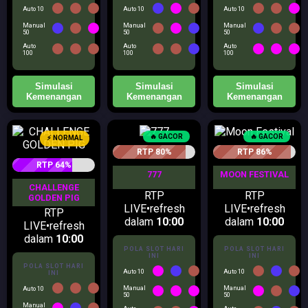
Auto 10
Auto 10
Auto 10
Manual
Manual
Manual
50
50
50
Auto
Auto
Auto
100
100
100
Simulasi
Simulasi
Simulasi
Kemenangan
Kemenangan
Kemenangan
🔥 GACOR
🔥 GACOR
⚡ NORMAL
RTP
80
%
RTP
86
%
RTP
64
%
777
MOON FESTIVAL
CHALLENGE
RTP
RTP
GOLDEN PIG
LIVE
•
refresh
LIVE
•
refresh
RTP
dalam
10:00
dalam
10:00
LIVE
•
refresh
dalam
10:00
POLA SLOT HARI
POLA SLOT HARI
INI
INI
POLA SLOT HARI
Auto 10
Auto 10
INI
Manual
Manual
Auto 10
50
50
Manual