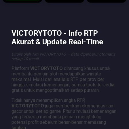
VICTORYTOTO - Info RTP
Akurat & Update Real-Time
Ditulis oleh Tim
VICTORYTOTO
— data diperbarui otomatis
setiap 10 menit.
Platform
VICTORYTOTO
dirancang khusus untuk
membantu pemain slot mendapatkan winrate
maksimal. Mulai dari analisis RTP per provider
hingga simulasi kemenangan, semua tools tersedia
gratis untuk mengoptimalkan setiap putaran.
Tidak hanya menampilkan angka RTP,
VICTORYTOTO
juga memberikan rekomendasi jam
gacor untuk setiap game. Fitur simulasi kemenangan
yang tersedia membantu pemain menghitung
potensi profit sebelum benar-benar memasang
taruhan.