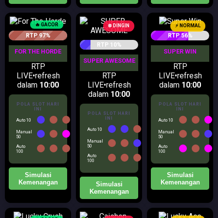
🔥 GACOR
❄️ DINGIN
⚡ NORMAL
RTP
97
%
RTP
56
%
RTP
10
%
FOR THE HORDE
SUPER WIN
SUPER AWESOME
RTP
RTP
LIVE
•
refresh
RTP
LIVE
•
refresh
dalam
10:00
LIVE
•
refresh
dalam
10:00
dalam
10:00
POLA SLOT HARI
POLA SLOT HARI
INI
INI
POLA SLOT HARI
INI
Auto 10
Auto 10
Auto 10
Manual
Manual
50
50
Manual
50
Auto
Auto
100
100
Auto
100
Simulasi
Simulasi
Kemenangan
Kemenangan
Simulasi
Kemenangan